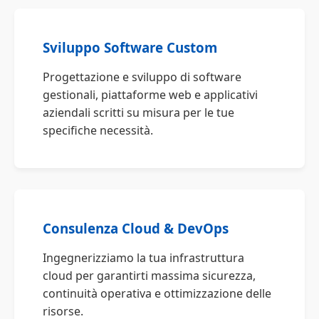
Sviluppo Software Custom
Progettazione e sviluppo di software
gestionali, piattaforme web e applicativi
aziendali scritti su misura per le tue
specifiche necessità.
Consulenza Cloud & DevOps
Ingegnerizziamo la tua infrastruttura
cloud per garantirti massima sicurezza,
continuità operativa e ottimizzazione delle
risorse.