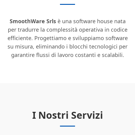
SmoothWare Srls
è una software house nata
per tradurre la complessità operativa in codice
efficiente. Progettiamo e sviluppiamo software
su misura, eliminando i blocchi tecnologici per
garantire flussi di lavoro costanti e scalabili.
I Nostri Servizi