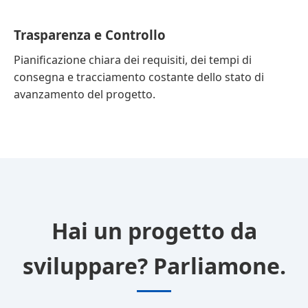
Trasparenza e Controllo
Pianificazione chiara dei requisiti, dei tempi di
consegna e tracciamento costante dello stato di
avanzamento del progetto.
Hai un progetto da
sviluppare? Parliamone.