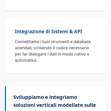
Integrazione di Sistemi & API
Connettiamo i tuoi strumenti e database
aziendali, scrivendo il codice necessario
per far dialogare i dati in modo nativo e
automatico.
Sviluppiamo e integriamo
soluzioni verticali modellate sulle