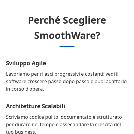
Perché Scegliere
SmoothWare?
Sviluppo Agile
Lavoriamo per rilasci progressivi e costanti: vedi il
software crescere passo dopo passo e puoi adattarlo
in corso d'opera.
Architetture Scalabili
Scriviamo codice pulito, documentato e strutturato
per durare nel tempo e assecondare la crescita del
tuo business.