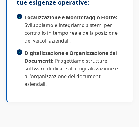
tue esigenze operative:
Localizzazione e Monitoraggio Flotte:
Sviluppiamo e integriamo sistemi per il
controllo in tempo reale della posizione
dei veicoli aziendali.
Digitalizzazione e Organizzazione dei
Documenti:
Progettiamo strutture
software dedicate alla digitalizzazione e
all'organizzazione dei documenti
aziendali.