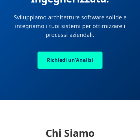
Sviluppiamo architetture software solide e
integriamo i tuoi sistemi per ottimizzare i
processi aziendali.
Richiedi un'Analisi
Chi Siamo